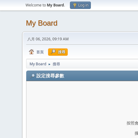
Welcome to
My Board
.
Log in
My Board
八月 06, 2026, 09:19 AM
首頁
搜尋
My Board
搜尋
►
設定搜尋參數
按照會